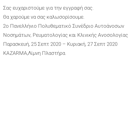
Σας ευχαριστούμε για την εγγραφή σας.
Θα χαρούμε να σας καλωσορίσουμε.
2ο Πανελλήνιο Πολυθεματικό Συνέδριο Αυτοάνοσων
Νοσημάτων, Ρευματολογίας και Κλινικής Ανοσολογίας
Παρασκευή, 25 Σεπτ 2020 – Κυριακή, 27 Σεπτ 2020
KAZARMA,Λίμνη Πλαστήρα.