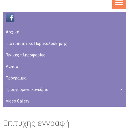
Aρχική
Πιστοποιητικό Παρακολούθησης
Γενικές πληροφορίες
Αφίσα
Πρόγραμμα
Προηγούμενα Συνέδρια
Video Gallery
Επιτυχής εγγραφή