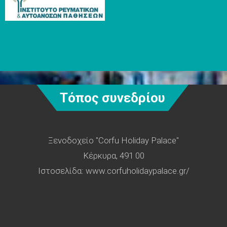
Τόπος συνεδρίου
Ξενοδοχείο "Corfu Holiday Palace"
Kέρκυρα, 491 00
Ιστοσελίδα:
www.corfuholidaypalace.gr/