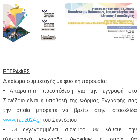
ΕΓΓΡΑΦΕΣ
Δικαίωμα συμμετοχής με φυσική παρουσία:
• Απαραίτητη προϋπόθεση για την εγγραφή στο
Συνέδριο είναι η υποβολή της Φόρμας Εγγραφής σας
την οποία μπορείτε να βρείτε στην ιστοσελίδα
www.irad2024.gr
του Συνεδρίου
• Οι εγγεγραμμένοι σύνεδροι θα λάβουν την
ηλεκτρονική κονκάρδα (e-badge) η οποία θα