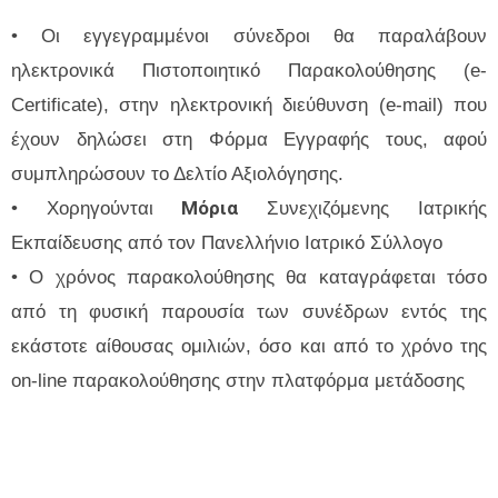
• Οι εγγεγραμμένοι σύνεδροι θα παραλάβουν
ηλεκτρονικά Πιστοποιητικό Παρακολούθησης (e-
Certificate), στην ηλεκτρονική διεύθυνση (e-mail) που
έχουν δηλώσει στη Φόρμα Εγγραφής τους, αφού
συμπληρώσουν το Δελτίο Αξιολόγησης.
Μόρια
• Χορηγούνται
Συνεχιζόμενης Ιατρικής
Εκπαίδευσης από τον Πανελλήνιο Ιατρικό Σύλλογο
• Ο χρόνος παρακολούθησης θα καταγράφεται τόσο
από τη φυσική παρουσία των συνέδρων εντός της
εκάστοτε αίθουσας ομιλιών, όσο και από το χρόνο της
on-line παρακολούθησης στην πλατφόρμα μετάδοσης