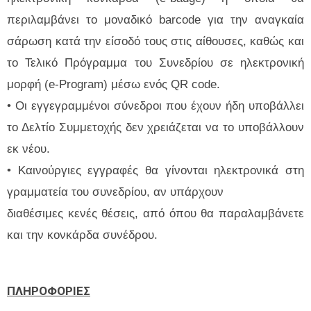
περιλαμβάνει το μοναδικό barcode για την αναγκαία
σάρωση κατά την είσοδό τους στις αίθουσες, καθώς και
το Τελικό Πρόγραμμα του Συνεδρίου σε ηλεκτρονική
μορφή (e-Program) μέσω ενός QR code.
• Οι εγγεγραμμένοι σύνεδροι που έχουν ήδη υποβάλλει
το Δελτίο Συμμετοχής δεν χρειάζεται να το υποβάλλουν
εκ νέου.
• Καινούργιες εγγραφές θα γίνονται ηλεκτρονικά στη
γραμματεία του συνεδρίου, αν υπάρχουν
διαθέσιμες κενές θέσεις, από όπου θα παραλαμβάνετε
και την κονκάρδα συνέδρου.
ΠΛΗΡΟΦΟΡΙΕΣ